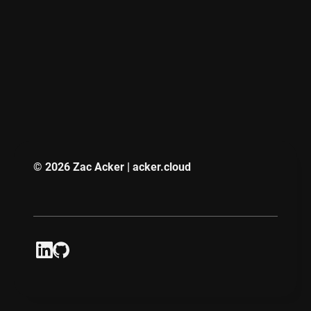
© 2026 Zac Acker | acker.cloud