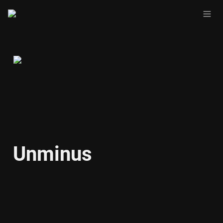
Unminus